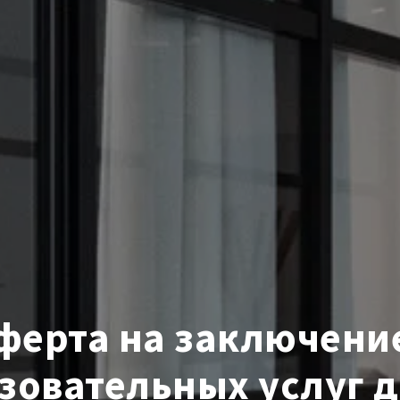
ферта на заключение
зовательных услуг