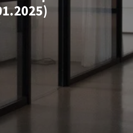
01.2025)