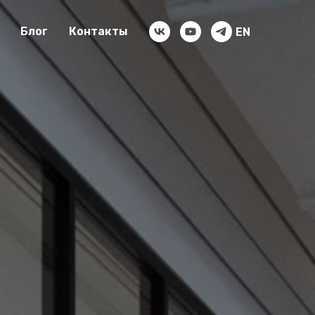
Блог
Контакты
EN